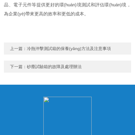
品、電子元件等提供更好的環(huán)境測試和評估環(huán)境，
為企業(yè)帶來更高的效率和更低的成本。
上一篇：
冷熱沖擊測試箱的保養(yǎng)方法及注意事項
下一篇：
砂塵試驗箱的故障及處理辦法